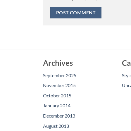
Archives
Ca
September 2025
Styl
November 2015
Unc
October 2015
January 2014
December 2013
August 2013