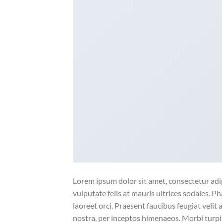
Lorem ipsum dolor sit amet, consectetur adipi
vulputate felis at mauris ultrices sodales. Ph
laoreet orci. Praesent faucibus feugiat velit 
nostra, per inceptos himenaeos. Morbi turpi