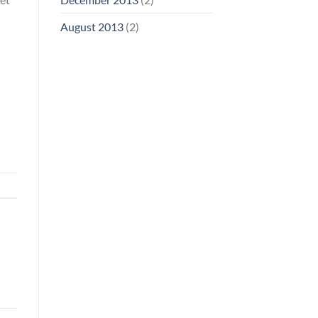
August 2013
(2)